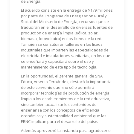
de Energía.
El acuerdo consiste en la entrega de $179 millones
por parte del Programa de Energización Rural y
Social del Ministerio de Energía, recursos que se
traducirán en el desarrollo de diversas fuentes de
producción de energía limpia (eólica, solar,
biomasa, fotovoltaica) en los liceos de la red.
También se constituirán talleres en los liceos
industriales que imparten las especialidades de
electricidad e instalaciones sanitarias, en los que
se enseñará y capacitará sobre el uso y
mantenimiento de este tipo de tecnología.
En la oportunidad, el gerente general de SNA
Educa, Arsenio Fernández, destacó la importancia
de este convenio que «no sólo permitirá
incorporar tecnologías de producción de energía
limpia a los establecimientos de la red educativa,
sino también actualizar los contenidos de
enseñanza con los conceptos de eficiencia
económica y sustentabilidad ambiental que las
ERNC implican para el desarrollo del país».
Además aprovechó la instancia para agradecer el