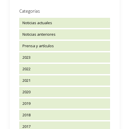
Categorías
Noticias actuales
Noticias anteriores
Prensa y artículos
2023
2022
2021
2020
2019
2018
2017