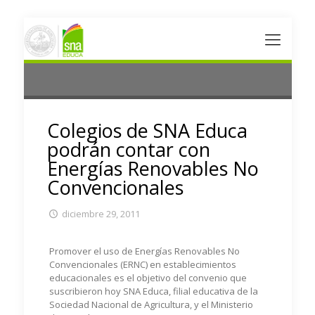
Colegios de SNA Educa
podrán contar con
Energías Renovables No
Convencionales
diciembre 29, 2011
Promover el uso de Energías Renovables No
Convencionales (ERNC) en establecimientos
educacionales es el objetivo del convenio que
suscribieron hoy SNA Educa, filial educativa de la
Sociedad Nacional de Agricultura, y el Ministerio