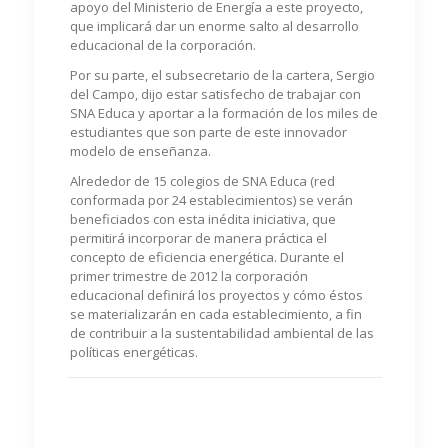
apoyo del Ministerio de Energía a este proyecto,
que implicará dar un enorme salto al desarrollo
educacional de la corporación.
Por su parte, el subsecretario de la cartera, Sergio
del Campo, dijo estar satisfecho de trabajar con
SNA Educa y aportar a la formación de los miles de
estudiantes que son parte de este innovador
modelo de enseñanza.
Alrededor de 15 colegios de SNA Educa (red
conformada por 24 establecimientos) se verán
beneficiados con esta inédita iniciativa, que
permitirá incorporar de manera práctica el
concepto de eficiencia energética. Durante el
primer trimestre de 2012 la corporación
educacional definirá los proyectos y cómo éstos
se materializarán en cada establecimiento, a fin
de contribuir a la sustentabilidad ambiental de las
políticas energéticas.