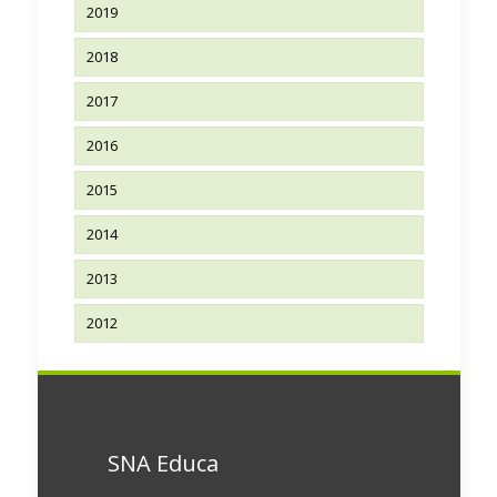
2019
2018
2017
2016
2015
2014
2013
2012
SNA Educa