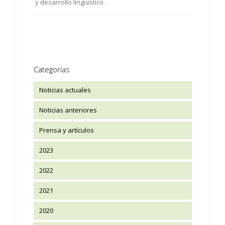
y desarrollo lingüístico.
Categorías
Noticias actuales
Noticias anteriores
Prensa y artículos
2023
2022
2021
2020