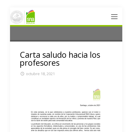
Carta saludo hacia los
profesores
octubre 18, 2021