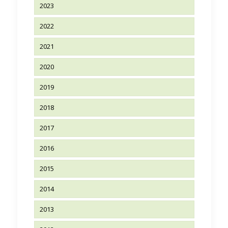
2023
2022
2021
2020
2019
2018
2017
2016
2015
2014
2013