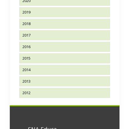
2020
2019
2018
2017
2016
2015
2014
2013
2012