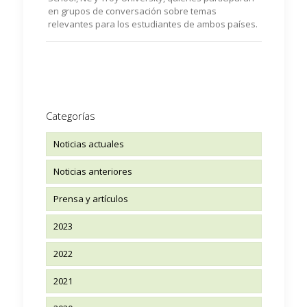
en grupos de conversación sobre temas
relevantes para los estudiantes de ambos países.
Categorías
Noticias actuales
Noticias anteriores
Prensa y artículos
2023
2022
2021