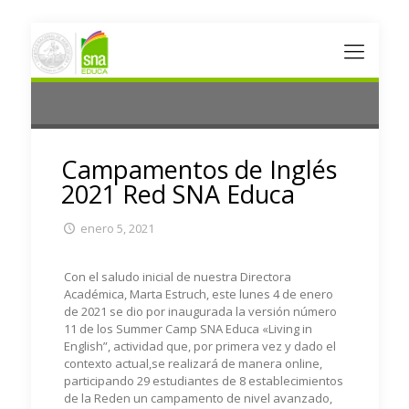
Campamentos de Inglés
2021 Red SNA Educa
enero 5, 2021
Con el saludo inicial de nuestra Directora
Académica, Marta Estruch, este lunes 4 de enero
de 2021 se dio por inaugurada la versión número
11 de los Summer Camp SNA Educa «Living in
English”, actividad que, por primera vez y dado el
contexto actual,se realizará de manera online,
participando 29 estudiantes de 8 establecimientos
de la Reden un campamento de nivel avanzado,