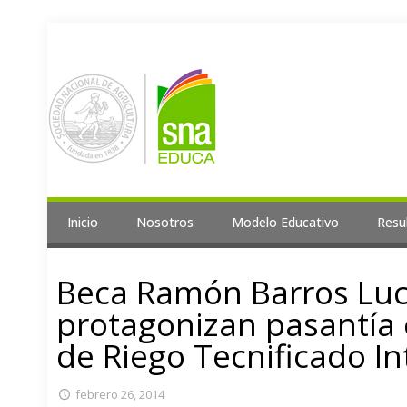
Inicio
Nosotros
Modelo Educativo
Resu
Beca Ramón Barros Lu
protagonizan pasantía 
de Riego Tecnificado In
febrero 26, 2014