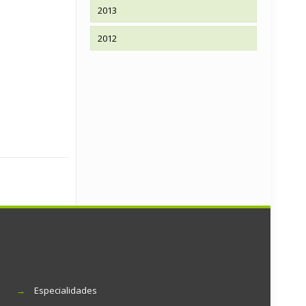
2013
2012
→
Especialidades