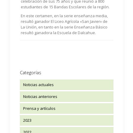
celebración de sus 75 años y que reunió a 800
estudiantes de 15 Bandas Escolares de la región.
En este certamen, en la serie enseñanza media,
resultó ganador El Liceo Agrícola «San Javier» de
La Unión, en tanto en la serie Enseñanza Básico
resultó ganadora la Escuela de Dalcahue.
Categorías
Noticias actuales
Noticias anteriores
Prensa y artículos
2023
2022