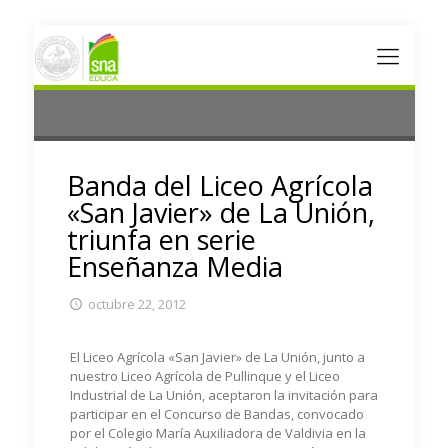
Banda del Liceo Agrícola
«San Javier» de La Unión,
triunfa en serie
Enseñanza Media
octubre 22, 2012
El Liceo Agrícola «San Javier» de La Unión, junto a
nuestro Liceo Agrícola de Pullinque y el Liceo
Industrial de La Unión, aceptaron la invitación para
participar en el Concurso de Bandas, convocado
por el Colegio María Auxiliadora de Valdivia en la