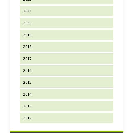
2021
2020
2019
2018
2017
2016
2015
2014
2013
2012