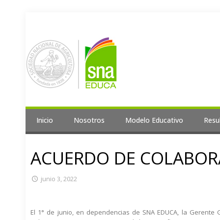
Inicio
Nosotros
Modelo Educativo
Resu
ACUERDO DE COLABORA
junio 3, 2022
El 1° de junio, en dependencias de SNA EDUCA, la Gerente G