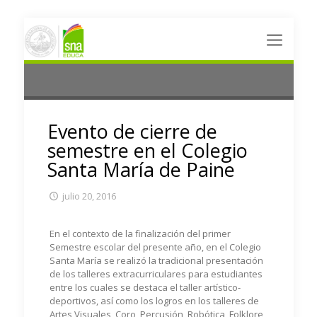
Evento de cierre de
semestre en el Colegio
Santa María de Paine
julio 20, 2016
En el contexto de la finalización del primer
Semestre escolar del presente año, en el Colegio
Santa María se realizó la tradicional presentación
de los talleres extracurriculares para estudiantes
entre los cuales se destaca el taller artístico-
deportivos, así como los logros en los talleres de
Artes Visuales, Coro, Percusión, Robótica, Folklore,