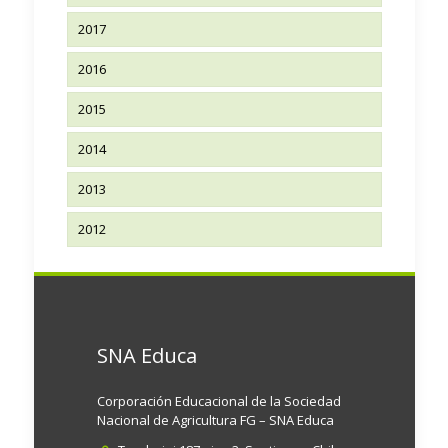
2017
2016
2015
2014
2013
2012
SNA Educa
Corporación Educacional de la Sociedad
Nacional de Agricultura FG – SNA Educa