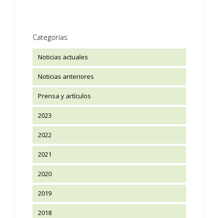
Categorías
Noticias actuales
Noticias anteriores
Prensa y artículos
2023
2022
2021
2020
2019
2018