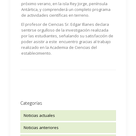
próximo verano, en la isla Rey Jorge, península
Antártica, y comprenderá un completo programa
de actividades científicas en terreno.
El profesor de Ciencias Sr. Edgar Illanes declara
sentirse orgulloso de la investigación realizada
por las estudiantes, señalando su satisfacción de
poder asistir a este encuentro gracias al trabajo
realizado en la Academia de Ciencias del
establecimiento.
Categorías
Noticias actuales
Noticias anteriores