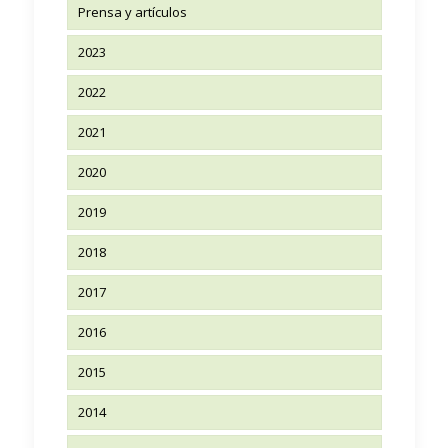
Prensa y artículos
2023
2022
2021
2020
2019
2018
2017
2016
2015
2014