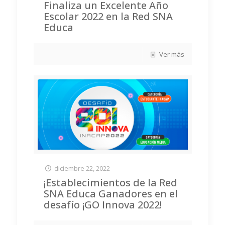
Finaliza un Excelente Año
Escolar 2022 en la Red SNA
Educa
Ver más
diciembre 22, 2022
¡Establecimientos de la Red
SNA Educa Ganadores en el
desafío ¡GO Innova 2022!