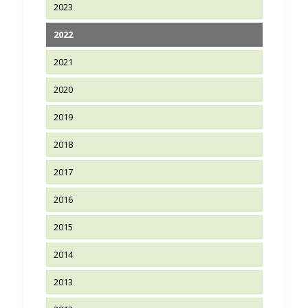
2023
2022
2021
2020
2019
2018
2017
2016
2015
2014
2013