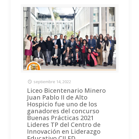
septiembre 14, 2022
Liceo Bicentenario Minero
Juan Pablo II de Alto
Hospicio fue uno de los
ganadores del concurso
Buenas Prácticas 2021
Lideres TP del Centro de
Innovación en Liderazgo
Educativo CILED