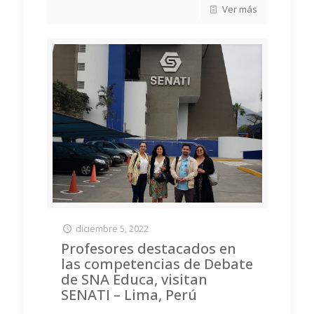
Ver más
diciembre 5, 2022
Profesores destacados en
las competencias de Debate
de SNA Educa, visitan
SENATI – Lima, Perú