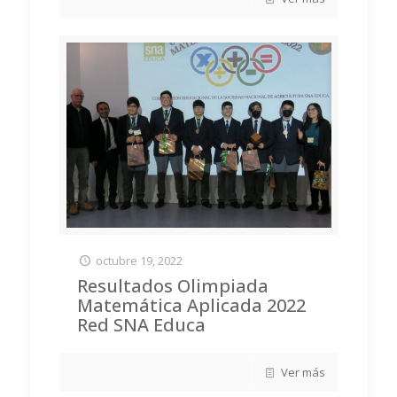
octubre 19, 2022
Resultados Olimpiada
Matemática Aplicada 2022
Red SNA Educa
Ver más