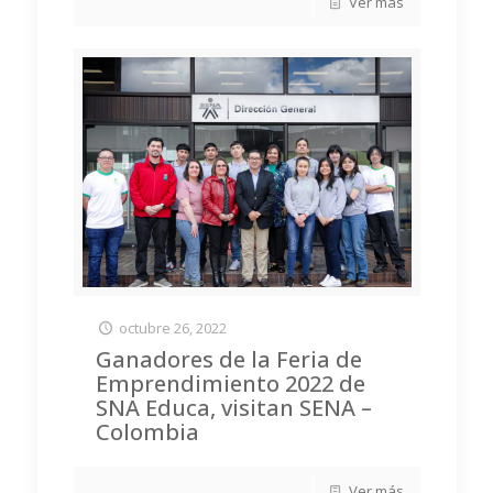
Ver más
octubre 26, 2022
Ganadores de la Feria de
Emprendimiento 2022 de
SNA Educa, visitan SENA –
Colombia
Ver más