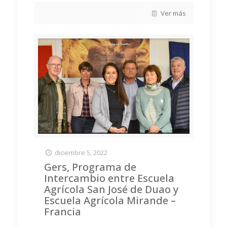
Ver más
diciembre 5, 2022
Gers, Programa de
Intercambio entre Escuela
Agrícola San José de Duao y
Escuela Agrícola Mirande –
Francia