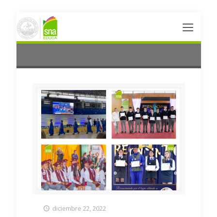
diciembre 22, 2022