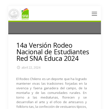
14a Versión Rodeo
Nacional de Estudiantes
Red SNA Educa 2024
abril 22, 2024
El Rodeo Chileno es un deporte que ha logrado
mantener vivas las tradiciones forjadas en la
vivencia y faena ganadera del campo, de la
montaña y de las comunidades rurales. En
torno a las medialunas, florecen y se
desarrollan el arte y el oficio de artesanos y
folkloris-tas, la confección de vestuarios típicos,